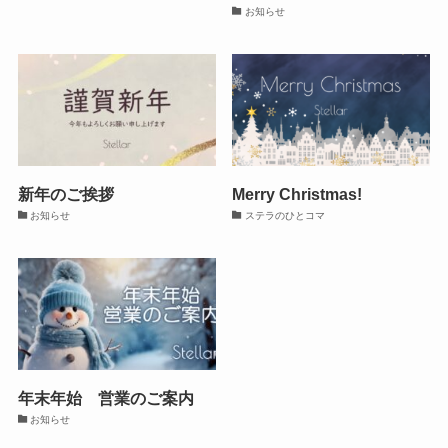
お知らせ
新年のご挨拶
Merry Christmas!
お知らせ
ステラのひとコマ
年末年始 営業のご案内
お知らせ