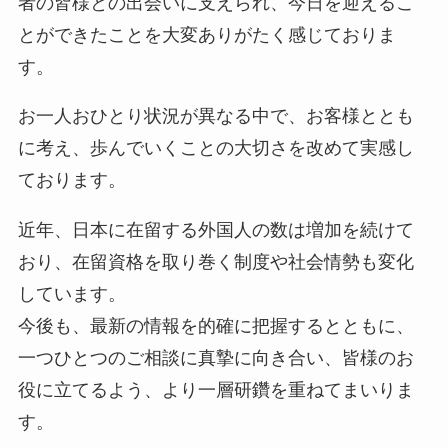
者の皆様との出会いに支えられ、今日を迎えるこ
とができたことを大変ありがたく感じておりま
す。
お一人おひとり状況が異なる中で、お客様ととも
に考え、歩んでいくことの大切さを改めて実感し
ております。
近年、日本に在留する外国人の数は増加を続けて
おり、在留資格を取り巻く制度や社会情勢も変化
しています。
今後も、最新の情報を的確に把握するとともに、
一つひとつのご相談に真摯に向き合い、皆様のお
役に立てるよう、より一層研鑽を重ねてまいりま
す。