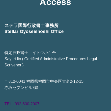
Access
ステラ国際行政書士事務所
Stellar Gyoseishoshi Office
特定行政書士 イトウ小百合
Sayuri Ito ( Certified Administrative Procedures Legal
Scrivener )
〒810-0041 福岡県福岡市中央区大名2-12-15
赤坂セブンビル7階
TEL : 092-600-2007