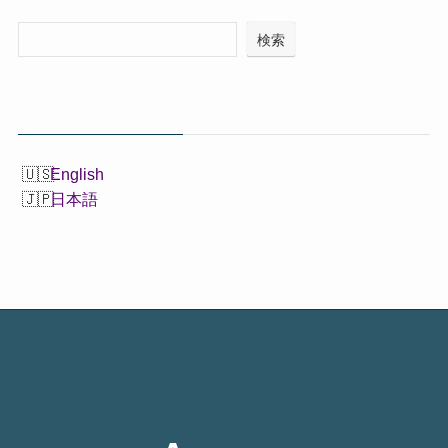
検索
English
日本語