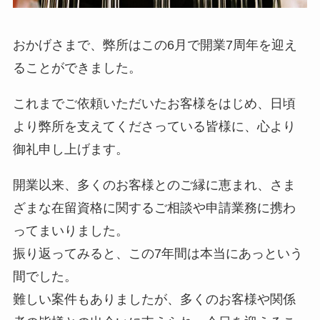
おかげさまで、弊所はこの6月で開業7周年を迎え
ることができました。
これまでご依頼いただいたお客様をはじめ、日頃
より弊所を支えてくださっている皆様に、心より
御礼申し上げます。
開業以来、多くのお客様とのご縁に恵まれ、さま
ざまな在留資格に関するご相談や申請業務に携わ
ってまいりました。
振り返ってみると、この7年間は本当にあっという
間でした。
難しい案件もありましたが、多くのお客様や関係