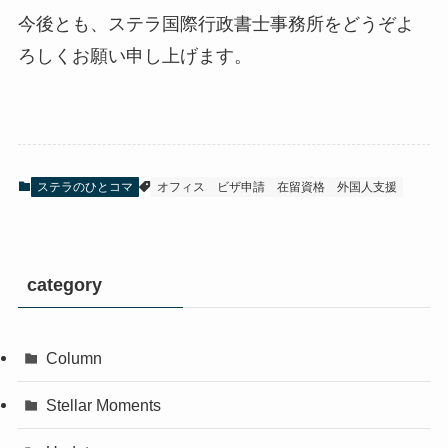
今後とも、ステラ国際行政書士事務所をどうぞよ
ろしくお願い申し上げます。
ステラのひとコマ
オフィス
ビザ申請
在留資格
外国人支援
category
Column
Stellar Moments