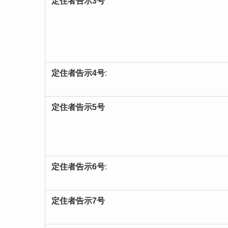
定住者告示3号
定住者告示4号
:
定住者告示5号
定住者告示6号
:
定住者告示7号