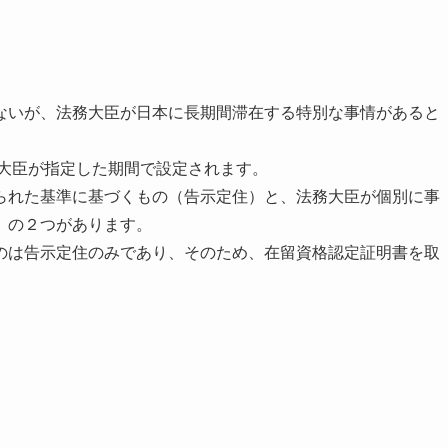
ないが、法務大臣が日本に長期間滞在する特別な事情があると
務大臣が指定した期間で設定されます。
られた基準に基づくもの（告示定住）と、法務大臣が個別に事
）の２つがあります。
のは告示定住のみであり、そのため、在留資格認定証明書を取