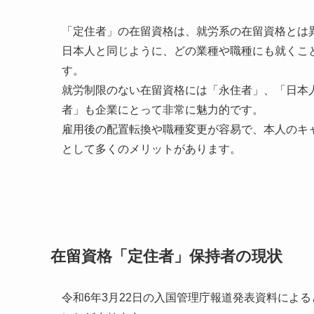
「定住者」の在留資格は、就労系の在留資格とは
日本人と同じように、どの業種や職種にも就くこ
す。
就労制限のない在留資格には「永住者」、「日本
者」も企業にとって非常に魅力的です。
雇用後の配置転換や職種変更が容易で、本人のキ
として多くのメリットがあります。
在留資格「定住者」保持者の現状
令和6年3月22日の入国管理庁報道発表資料による