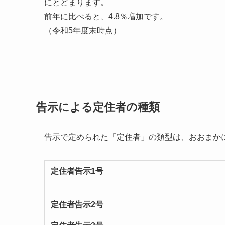
にとどまります。
前年に比べると、4.8％増加です。
（令和5年度末時点）
告示による定住者の種類
告示で定められた「定住者」の類型は、おおまか
定住者告示1号
定住者告示2号