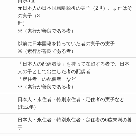
日系3世
元日本人の日本国籍離脱後の実子（2世）、またはそ
の実子（3
世）
※（素行が善良である者）
以前に日本国籍を持っていた者の実子の実子
※（素行が善良である者）
「日本人の配偶者等」を持って在留する者で、日本
人の子として出生した者の配偶者
「定住者」の配偶者 など
※（素行が善良である者）
日本人・永住者・特別永住者・定住者の実子など
(未成年）
日本人・永住者・特別永住者・定住者の6歳未満の養
子