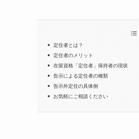
定住者とは？
定住者のメリット
在留資格「定住者」保持者の現状
告示による定住者の種類
告示外定住の具体例
お気軽にご相談ください