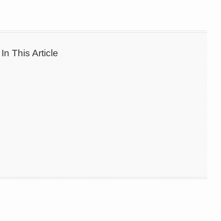
In This Article