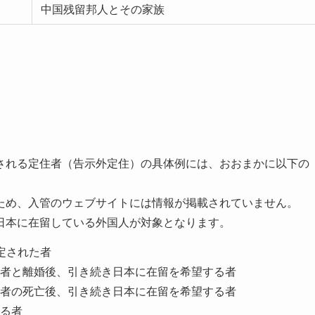
中国残留邦人とその家族
される定住者（告示外定住）の具体例には、おおまかに以下の
ため、入管のウェブサイトには情報が掲載されていません。
日本に在留している外国人が対象となります。
定された者
者と離婚後、引き続き日本に在留を希望する者
者の死亡後、引き続き日本に在留を希望する者
る者