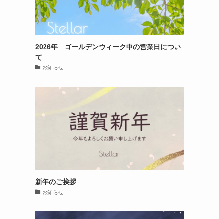
2026年 ゴールデンウィーク中の営業日につい
て
お知らせ
新年のご挨拶
お知らせ