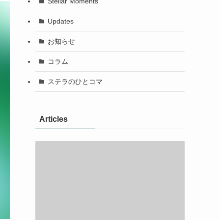
Stellar Moments
Updates
お知らせ
コラム
ステラのひとコマ
Articles