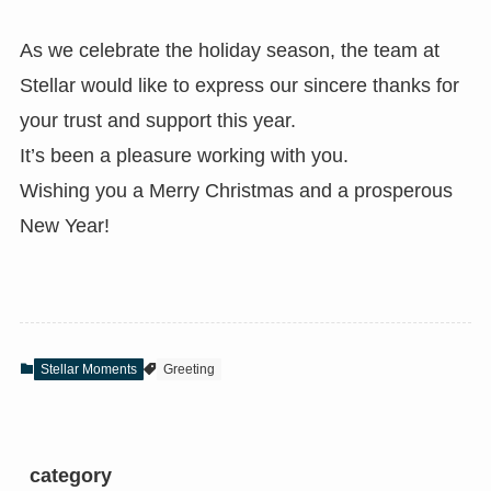
As we celebrate the holiday season, the team at
Stellar would like to express our sincere thanks for
your trust and support this year.
It’s been a pleasure working with you.
Wishing you a Merry Christmas and a prosperous
New Year!
Stellar Moments
Greeting
category