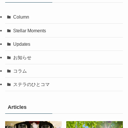
Column
Stellar Moments
Updates
お知らせ
コラム
ステラのひとコマ
Articles